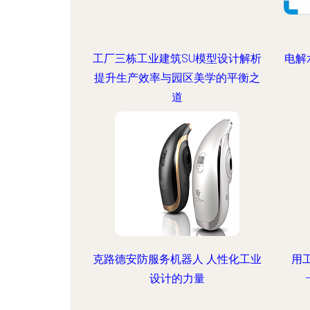
工厂三栋工业建筑SU模型设计解析
电解
提升生产效率与园区美学的平衡之
道
克路德安防服务机器人 人性化工业
用
设计的力量