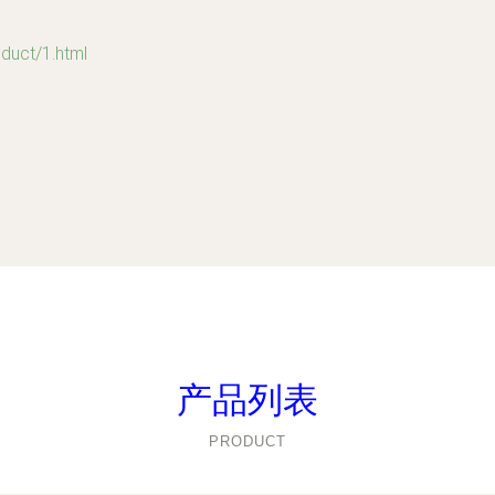
ct/1.html
产品列表
PRODUCT