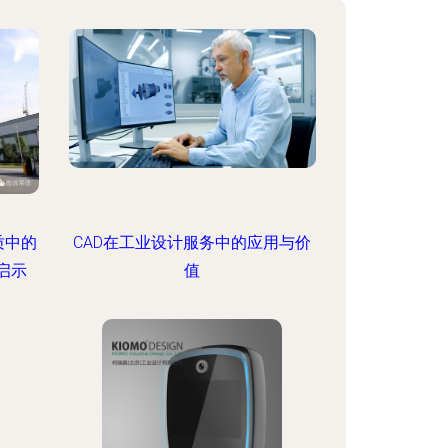
质中的
CAD在工业设计服务中的应用与价
启示
值