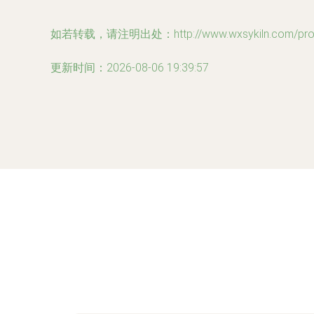
如若转载，请注明出处：http://www.wxsykiln.com/produ
更新时间：2026-08-06 19:39:57