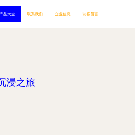
产品大全
联系我们
企业信息
访客留言
沉浸之旅