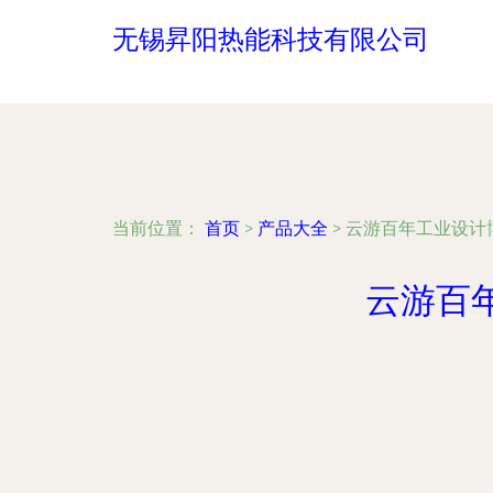
无锡昇阳热能科技有限公司
当前位置：
首页
>
产品大全
>
云游百年工业设计
云游百