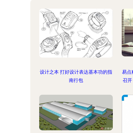
设计之本 打好设计表达基本功的指
易点
南行包
召开