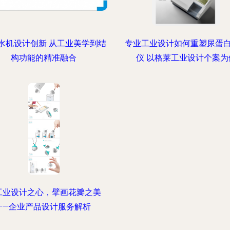
水机设计创新 从工业美学到结
专业工业设计如何重塑尿蛋
构功能的精准融合
仪 以格莱工业设计个案为
工业设计之心，擘画花瓣之美
——企业产品设计服务解析