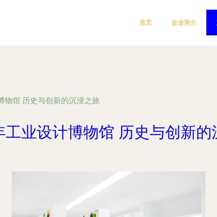
首页
企业简介
博物馆 历史与创新的沉浸之旅
年工业设计博物馆 历史与创新的