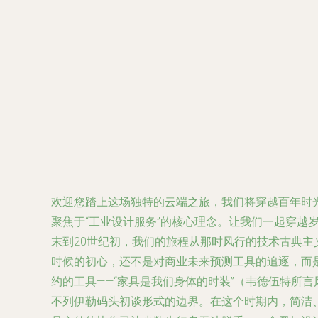
欢迎您踏上这场独特的云端之旅，我们将穿越百年时
聚焦于“工业设计服务”的核心理念。让我们一起穿越岁
末到20世纪初，我们的旅程从那时风行的技术古典
时候的初心，还不是对商业未来预测工具的追逐，而是
约的工具——“家具是我们身体的时装”（韦德伍特所
不列伊勒码头初谈形式的边界。在这个时期内，简洁