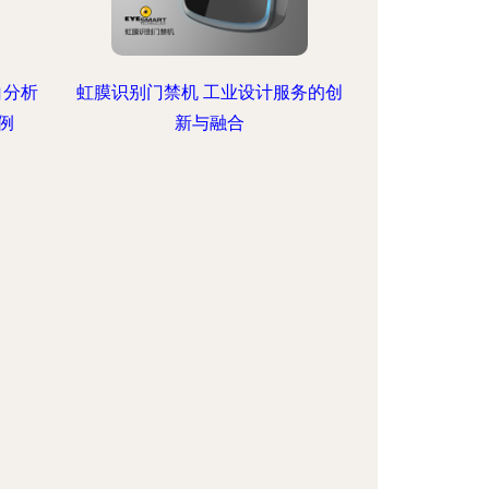
白分析
虹膜识别门禁机 工业设计服务的创
例
新与融合