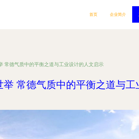
首页
企业简介
举 常德气质中的平衡之道与工业设计的人文启示
世举 常德气质中的平衡之道与工