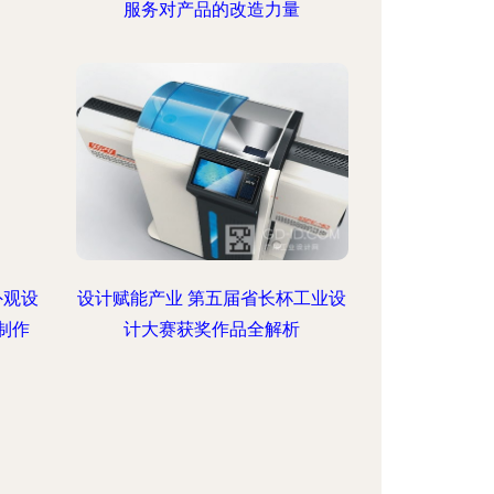
服务对产品的改造力量
外观设
设计赋能产业 第五届省长杯工业设
制作
计大赛获奖作品全解析