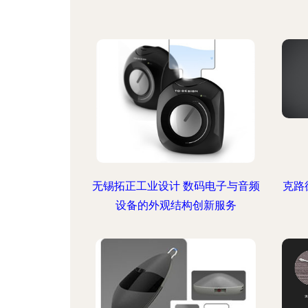
无锡拓正工业设计 数码电子与音频
克路
设备的外观结构创新服务