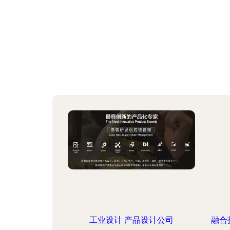
工业设计 产品设计公司
融合