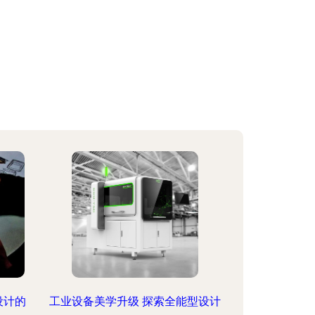
设计的
工业设备美学升级 探索全能型设计