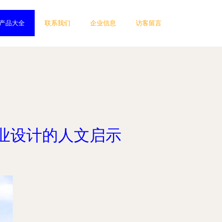
产品大全
联系我们
企业信息
访客留言
业设计的人文启示