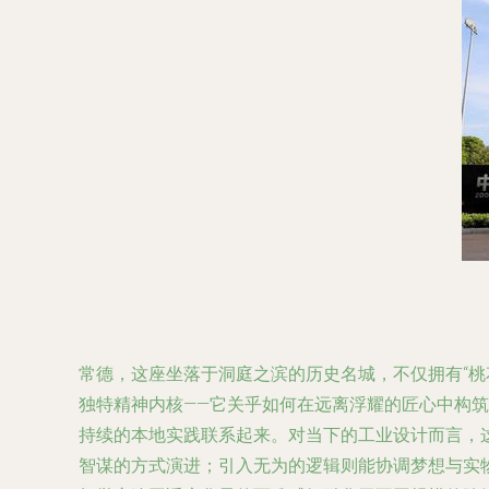
常德，这座坐落于洞庭之滨的历史名城，不仅拥有“桃
独特精神内核——它关乎如何在远离浮耀的匠心中构
持续的本地实践联系起来。对当下的工业设计而言，
智谋的方式演进；引入无为的逻辑则能协调梦想与实