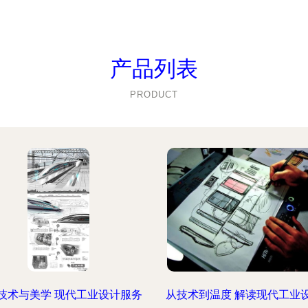
产品列表
PRODUCT
技术与美学 现代工业设计服务
从技术到温度 解读现代工业